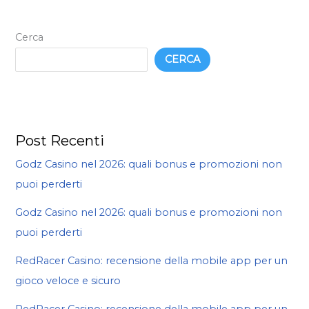
Cerca
CERCA
Post Recenti
Godz Casino nel 2026: quali bonus e promozioni non
puoi perderti
Godz Casino nel 2026: quali bonus e promozioni non
puoi perderti
RedRacer Casino: recensione della mobile app per un
gioco veloce e sicuro
RedRacer Casino: recensione della mobile app per un