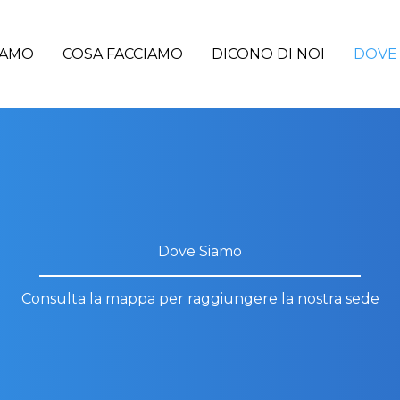
IAMO
COSA FACCIAMO
DICONO DI NOI
DOVE
Dove Siamo
Consulta la mappa per raggiungere la nostra sede