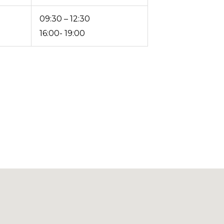
09:30 – 12:30
16:00- 19:00