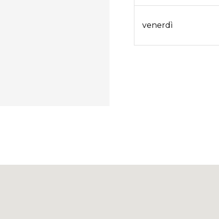
venerdì