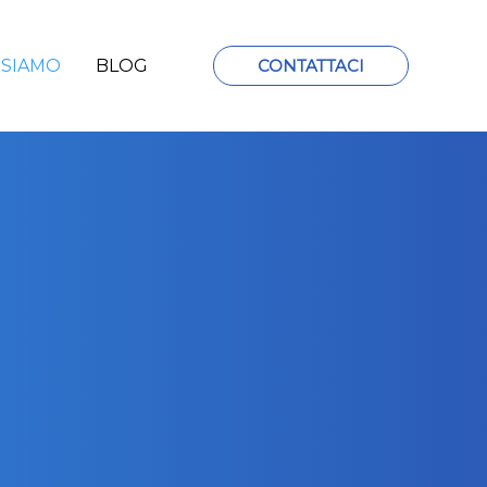
 SIAMO
BLOG
CONTATTACI