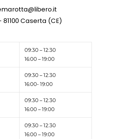
marotta@libero.it
4 - 81100 Caserta (CE)
09:30 – 12:30
16:00 – 19:00
09:30 – 12:30
16:00- 19:00
09:30 – 12:30
16:00 – 19:00
09:30 – 12:30
16:00 – 19:00